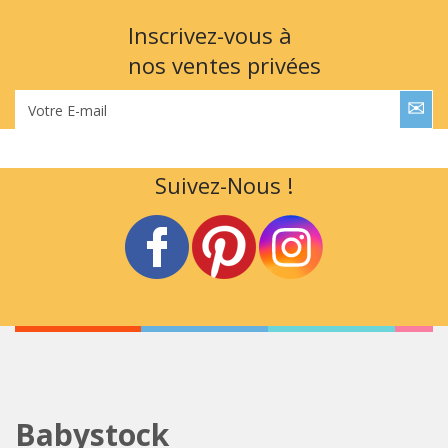
Inscrivez-vous à
nos ventes privées
Votre E-mail
Suivez-Nous !
Babystock