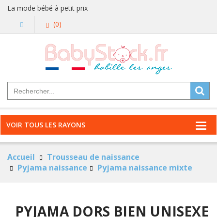
La mode bébé à petit prix
(0)
VOIR TOUS LES RAYONS
Accueil
Trousseau de naissance
Pyjama naissance
Pyjama naissance mixte
PYJAMA DORS BIEN UNISEXE