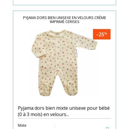
PYJAMA DORS BIEN UNISEXE EN VELOURS CRÈME
IMPRIMÉ CERISES
-25
%
Pyjama dors bien mixte unisexe pour bébé
(0 à 3 mois) en velours...
Mixte