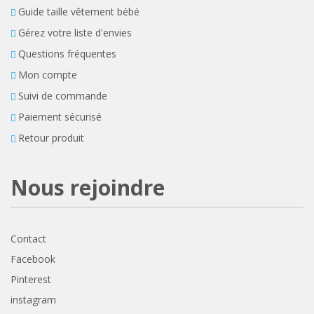
Guide taille vêtement bébé
Gérez votre liste d'envies
Questions fréquentes
Mon compte
Suivi de commande
Paiement sécurisé
Retour produit
Nous rejoindre
Contact
Facebook
Pinterest
instagram