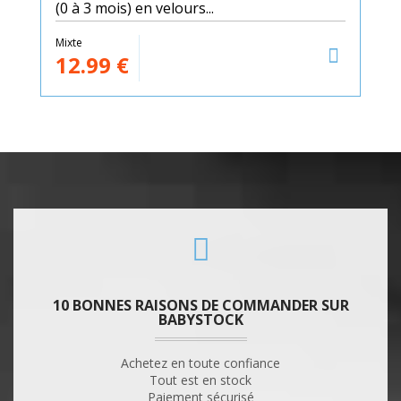
(0 à 3 mois) en velours...
Mixte
12.99
€
10 BONNES RAISONS DE COMMANDER SUR
BABYSTOCK
Achetez en toute confiance
Tout est en stock
Paiement sécurisé