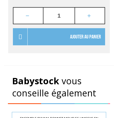
AJOUTER AU PANIER
Babystock
vous
conseille également