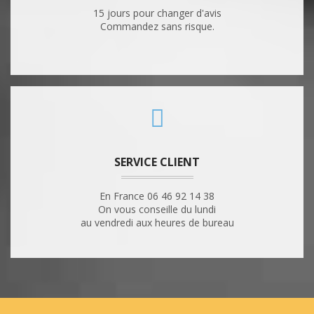
15 jours pour changer d'avis
Commandez sans risque.
SERVICE CLIENT
En France 06 46 92 14 38
On vous conseille du lundi
au vendredi aux heures de bureau