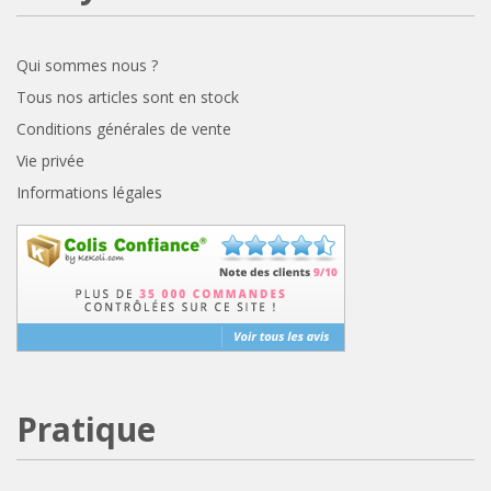
Qui sommes nous ?
Tous nos articles sont en stock
Conditions générales de vente
Vie privée
Informations légales
Pratique