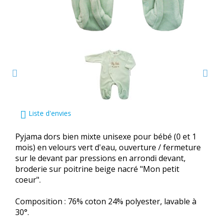
Liste d'envies
Pyjama dors bien mixte unisexe pour bébé (0 et 1
mois) en velours vert d'eau, ouverture / fermeture
sur le devant par pressions en arrondi devant,
broderie sur poitrine beige nacré "Mon petit
coeur".
Composition : 76% coton 24% polyester, lavable à
30°.