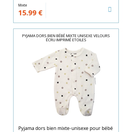
Mixte
15.99
€
PYJAMA DORS BIEN BÉBÉ MIXTE UNISEXE VELOURS
ÉCRU IMPRIMÉ ETOILES
Pyjama dors bien mixte-unisexe pour bébé