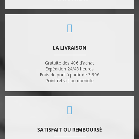
LA LIVRAISON
Gratuite dès 40€ d'achat
Expédition 24/48 heures
Frais de port à partir de 3,99€
Point retrait ou domicile
SATISFAIT OU REMBOURSÉ