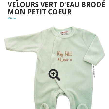
VELOURS VERT D'EAU BRODÉ
MON PETIT COEUR
Mixte