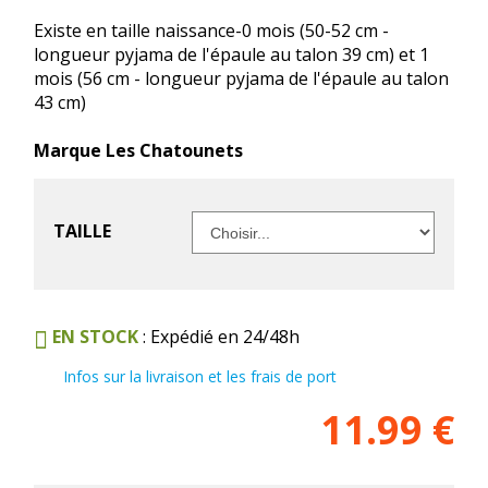
Existe en taille naissance-0 mois (50-52 cm -
longueur pyjama de l'épaule au talon 39 cm) et 1
mois (56 cm - longueur pyjama de l'épaule au talon
43 cm)
Marque Les Chatounets
TAILLE
EN STOCK
: Expédié en 24/48h
Infos sur la livraison et les frais de port
11.99
€