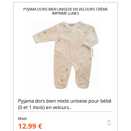
PYJAMA DORS BIEN UNISEXE EN VELOURS CRÈME
IMPRIMÉ LUNES
Pyjama dors bien mixte unisexe pour bébé
(0 et 1 mois) en velours...
Mixte
12.99
€