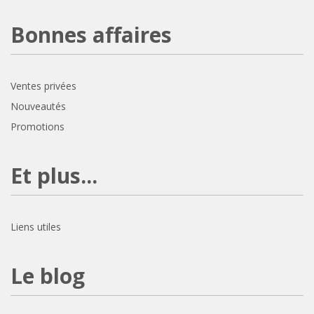
Bonnes affaires
Ventes privées
Nouveautés
Promotions
Et plus...
Liens utiles
Le blog