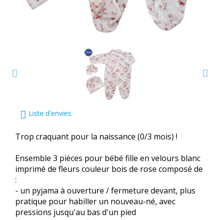
Liste d'envies
Trop craquant pour la naissance (0/3 mois) !
Ensemble 3 pièces pour bébé fille en velours blanc
imprimé de fleurs couleur bois de rose composé de
:
- un pyjama à ouverture / fermeture devant, plus
pratique pour habiller un nouveau-né, avec
pressions jusqu'au bas d'un pied