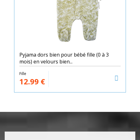
Pyjama dors bien pour bébé fille (0 à 3
mois) en velours bien...
Fille
12.99
€