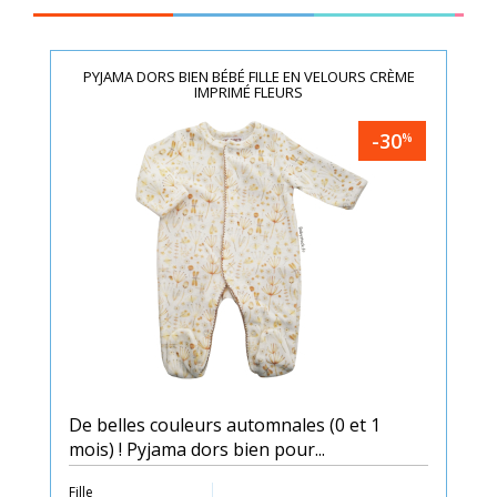
PYJAMA DORS BIEN BÉBÉ FILLE EN VELOURS CRÈME
IMPRIMÉ FLEURS
-30
%
De belles couleurs automnales (0 et 1
mois) ! Pyjama dors bien pour...
Fille