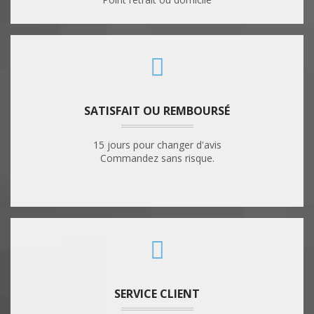
SATISFAIT OU REMBOURSÉ
15 jours pour changer d'avis
Commandez sans risque.
SERVICE CLIENT