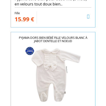
en velours tout doux bien...
Fille
15.99
€
PYJAMA DORS BIEN BÉBÉ FILLE VELOURS BLANC À
JABOT DENTELLE ET NOEUD