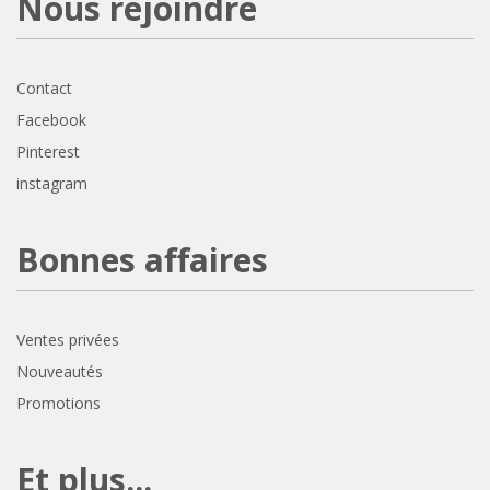
Nous rejoindre
Contact
Facebook
Pinterest
instagram
Bonnes affaires
Ventes privées
Nouveautés
Promotions
Et plus...