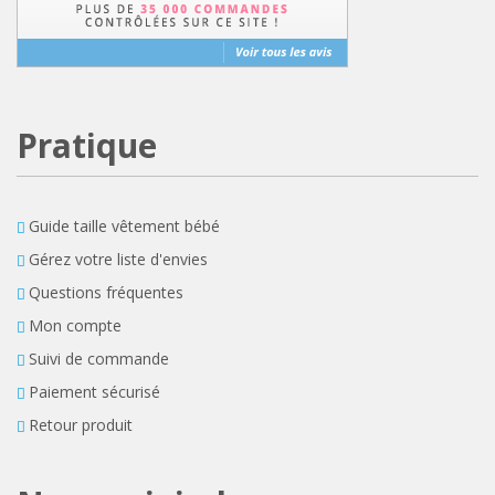
Pratique
Guide taille vêtement bébé
Gérez votre liste d'envies
Questions fréquentes
Mon compte
Suivi de commande
Paiement sécurisé
Retour produit