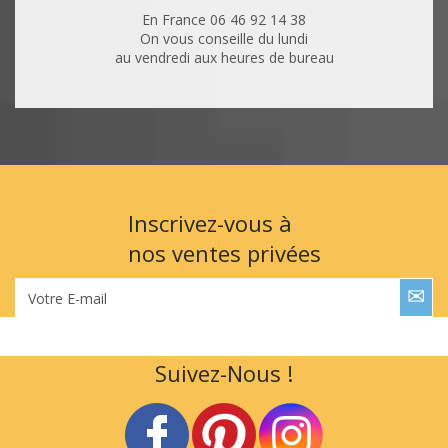
En France 06 46 92 14 38
On vous conseille du lundi
au vendredi aux heures de bureau
Inscrivez-vous à
nos ventes privées
Votre E-mail
Suivez-Nous !