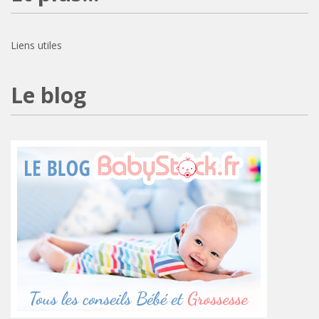
Liens utiles
Le blog