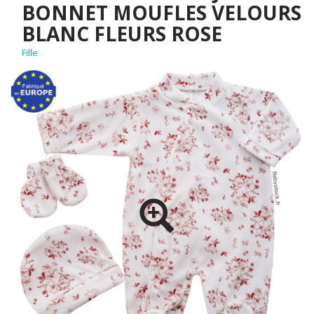
BONNET MOUFLES VELOURS
BLANC FLEURS ROSE
Fille