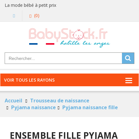
La mode bébé à petit prix
(0)
VOIR TOUS LES RAYONS
Accueil
Trousseau de naissance
Pyjama naissance
Pyjama naissance fille
ENSEMBLE FILLE PYJAMA