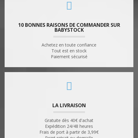
10 BONNES RAISONS DE COMMANDER SUR
BABYSTOCK
Achetez en toute confiance
Tout est en stock
Paiement sécurisé
LA LIVRAISON
Gratuite dès 40€ d'achat
Expédition 24/48 heures
Frais de port à partir de 3,99€
Point retrait ou domicile