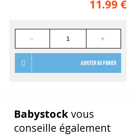
11.99
€
AJOUTER AU PANIER
Babystock
vous
conseille également