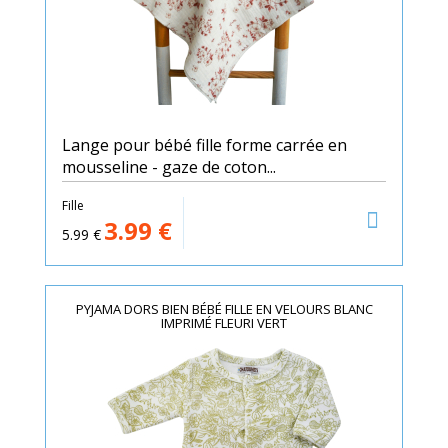
Lange pour bébé fille forme carrée en
mousseline - gaze de coton...
Fille
3.99
€
5.99
€
PYJAMA DORS BIEN BÉBÉ FILLE EN VELOURS BLANC
IMPRIMÉ FLEURI VERT