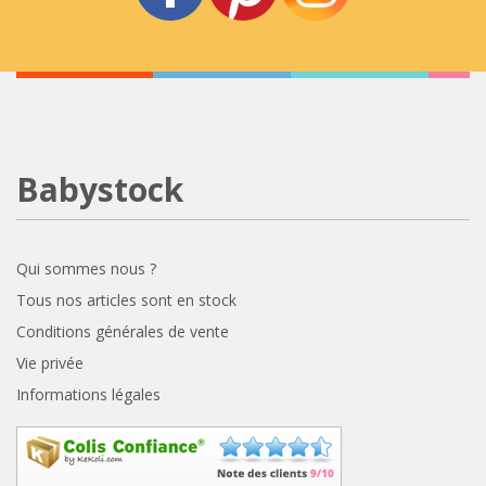
Babystock
Qui sommes nous ?
Tous nos articles sont en stock
Conditions générales de vente
Vie privée
Informations légales