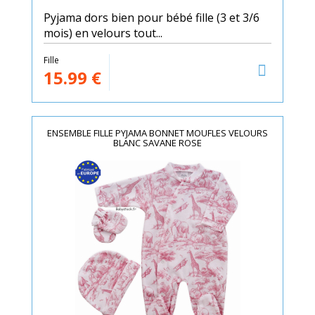
Pyjama dors bien pour bébé fille (3 et 3/6
mois) en velours tout...
Fille
15.99
€
ENSEMBLE FILLE PYJAMA BONNET MOUFLES VELOURS
BLANC SAVANE ROSE