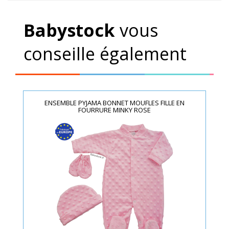
Babystock
vous
conseille également
ENSEMBLE PYJAMA BONNET MOUFLES FILLE EN
FOURRURE MINKY ROSE