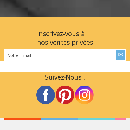
Inscrivez-vous à
nos ventes privées
Votre E-mail
Suivez-Nous !