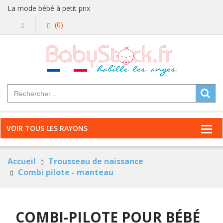
La mode bébé à petit prix
(0)
VOIR TOUS LES RAYONS
Accueil
Trousseau de naissance
Combi pilote - manteau
COMBI-PILOTE POUR BÉBÉ