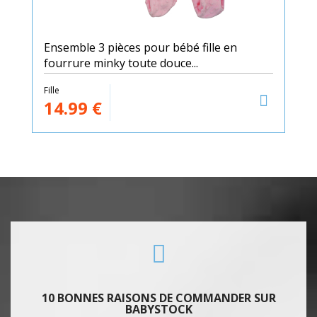
Ensemble 3 pièces pour bébé fille en
fourrure minky toute douce...
Fille
14.99
€
10 BONNES RAISONS DE COMMANDER SUR
BABYSTOCK