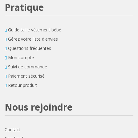
Pratique
Guide taille vêtement bébé
Gérez votre liste d'envies
Questions fréquentes
Mon compte
Suivi de commande
Paiement sécurisé
Retour produit
Nous rejoindre
Contact