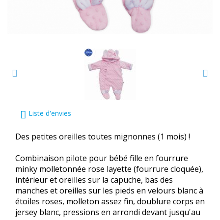
Liste d'envies
Des petites oreilles toutes mignonnes (1 mois) !
Combinaison pilote pour bébé fille en fourrure
minky molletonnée rose layette (fourrure cloquée),
intérieur et oreilles sur la capuche, bas des
manches et oreilles sur les pieds en velours blanc à
étoiles roses, molleton assez fin, doublure corps en
jersey blanc, pressions en arrondi devant jusqu'au