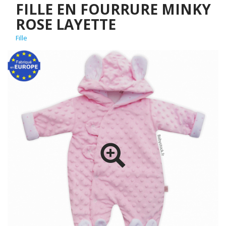
FILLE EN FOURRURE MINKY
ROSE LAYETTE
Fille