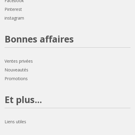
Facebook
Pinterest
instagram
Bonnes affaires
Ventes privées
Nouveautés
Promotions
Et plus...
Liens utiles