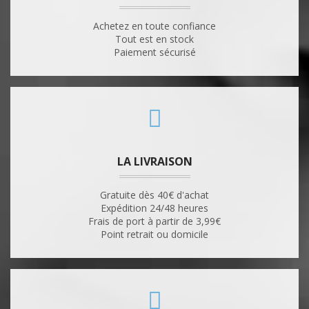
Achetez en toute confiance
Tout est en stock
Paiement sécurisé
LA LIVRAISON
Gratuite dès 40€ d'achat
Expédition 24/48 heures
Frais de port à partir de 3,99€
Point retrait ou domicile