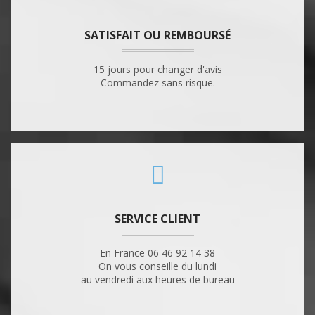
SATISFAIT OU REMBOURSÉ
15 jours pour changer d'avis
Commandez sans risque.
SERVICE CLIENT
En France 06 46 92 14 38
On vous conseille du lundi
au vendredi aux heures de bureau