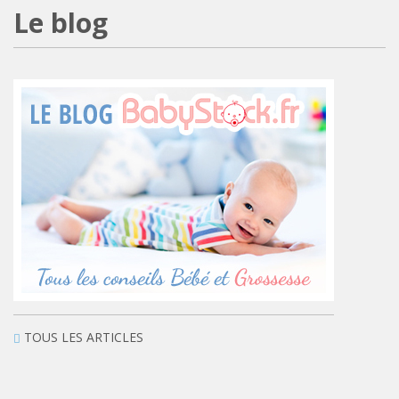
Le blog
TOUS LES ARTICLES