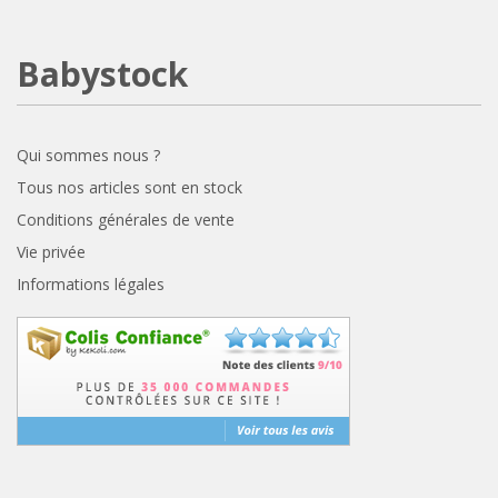
Babystock
Qui sommes nous ?
Tous nos articles sont en stock
Conditions générales de vente
Vie privée
Informations légales