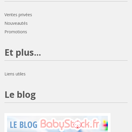
Ventes privées
Nouveautés
Promotions
Et plus...
Liens utiles
Le blog