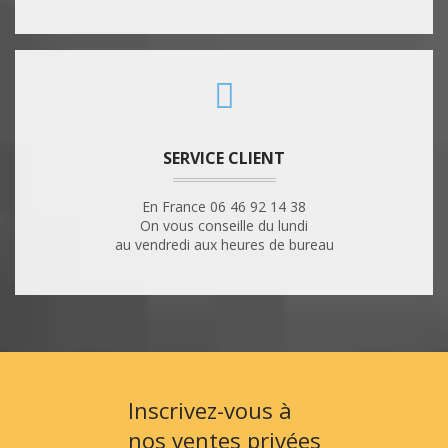
SERVICE CLIENT
En France 06 46 92 14 38
On vous conseille du lundi
au vendredi aux heures de bureau
Inscrivez-vous à
nos ventes privées