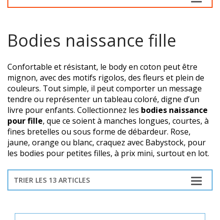
Bodies naissance fille
Confortable et résistant, le body en coton peut être
mignon, avec des motifs rigolos, des fleurs et plein de
couleurs. Tout simple, il peut comporter un message
tendre ou représenter un tableau coloré, digne d’un
livre pour enfants. Collectionnez les
bodies naissance
pour fille
, que ce soient à manches longues, courtes, à
fines bretelles ou sous forme de débardeur. Rose,
jaune, orange ou blanc, craquez avec Babystock, pour
les bodies pour petites filles, à prix mini, surtout en lot.
TRIER LES 13 ARTICLES