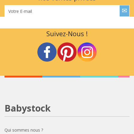
Votre E-mail
Suivez-Nous !
Babystock
Qui sommes nous ?