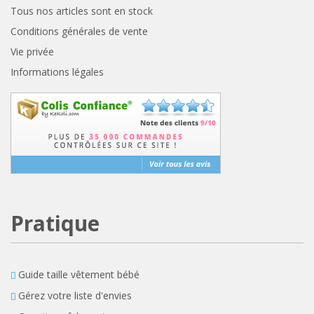
Tous nos articles sont en stock
Conditions générales de vente
Vie privée
Informations légales
Pratique
Guide taille vêtement bébé
Gérez votre liste d'envies