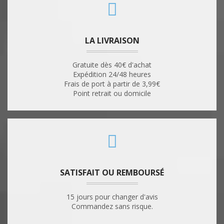
LA LIVRAISON
Gratuite dès 40€ d'achat
Expédition 24/48 heures
Frais de port à partir de 3,99€
Point retrait ou domicile
SATISFAIT OU REMBOURSÉ
15 jours pour changer d'avis
Commandez sans risque.