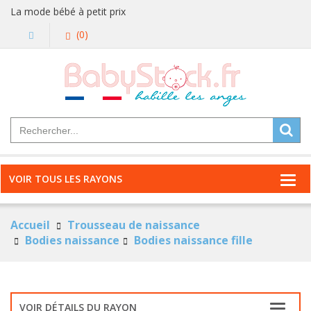
La mode bébé à petit prix
(0)
VOIR TOUS LES RAYONS
Accueil
Trousseau de naissance
Bodies naissance
Bodies naissance fille
VOIR DÉTAILS DU RAYON