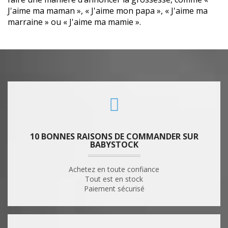
J'aime ma maman », « J'aime mon papa », « J'aime ma
marraine » ou « J'aime ma mamie ».
10 BONNES RAISONS DE COMMANDER SUR
BABYSTOCK
Achetez en toute confiance
Tout est en stock
Paiement sécurisé