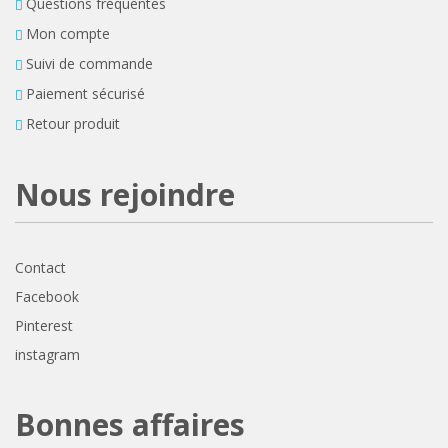
Questions fréquentes
Mon compte
Suivi de commande
Paiement sécurisé
Retour produit
Nous rejoindre
Contact
Facebook
Pinterest
instagram
Bonnes affaires