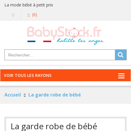
La mode bébé à petit prix
(0)
VOIR TOUS LES RAYONS
Accueil
La garde robe de bébé
La garde robe de bébé