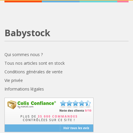
Babystock
Qui sommes nous ?
Tous nos articles sont en stock
Conditions générales de vente
Vie privée
Informations légales