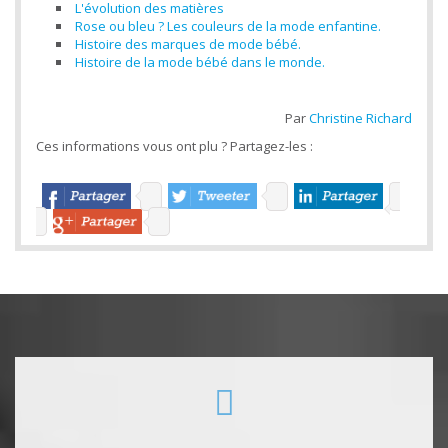
L'évolution des matières
Rose ou bleu ? Les couleurs de la mode enfantine.
Histoire des marques de mode bébé.
Histoire de la mode bébé dans le monde.
Par
Christine Richard
Ces informations vous ont plu ? Partagez-les :