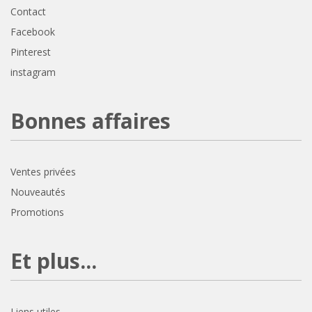
Contact
Facebook
Pinterest
instagram
Bonnes affaires
Ventes privées
Nouveautés
Promotions
Et plus...
Liens utiles