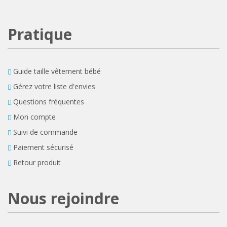
Pratique
Guide taille vêtement bébé
Gérez votre liste d'envies
Questions fréquentes
Mon compte
Suivi de commande
Paiement sécurisé
Retour produit
Nous rejoindre