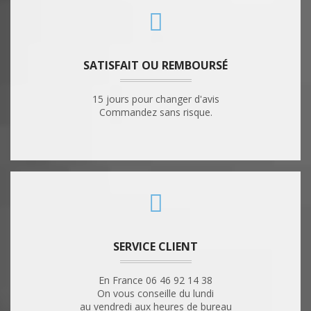
SATISFAIT OU REMBOURSÉ
15 jours pour changer d'avis
Commandez sans risque.
SERVICE CLIENT
En France 06 46 92 14 38
On vous conseille du lundi
au vendredi aux heures de bureau