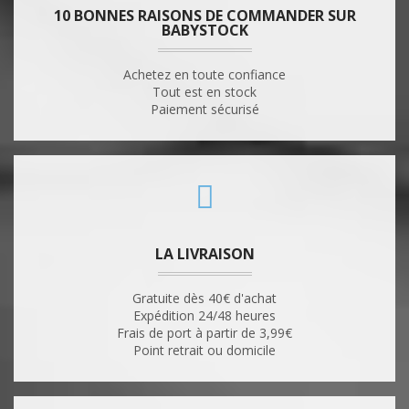
10 BONNES RAISONS DE COMMANDER SUR
BABYSTOCK
Achetez en toute confiance
Tout est en stock
Paiement sécurisé
LA LIVRAISON
Gratuite dès 40€ d'achat
Expédition 24/48 heures
Frais de port à partir de 3,99€
Point retrait ou domicile