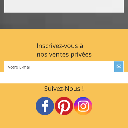
Inscrivez-vous à
nos ventes privées
Votre E-mail
Suivez-Nous !