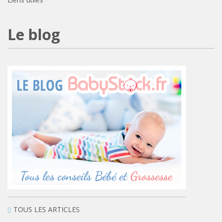
Le blog
TOUS LES ARTICLES