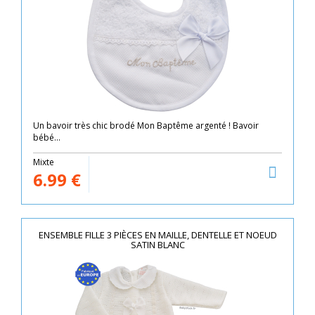
Un bavoir très chic brodé Mon Baptême argenté ! Bavoir
bébé...
Mixte
6.99
€
ENSEMBLE FILLE 3 PIÈCES EN MAILLE, DENTELLE ET NOEUD
SATIN BLANC