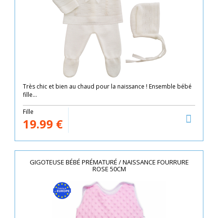
Très chic et bien au chaud pour la naissance ! Ensemble bébé
fille...
Fille
19.99
€
GIGOTEUSE BÉBÉ PRÉMATURÉ / NAISSANCE FOURRURE
ROSE 50CM