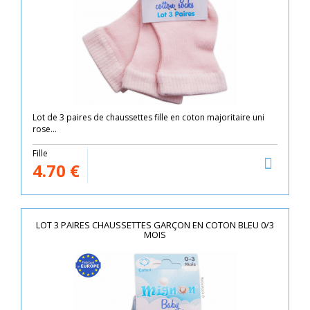
Lot de 3 paires de chaussettes fille en coton majoritaire uni
rose...
Fille
4.70
€
LOT 3 PAIRES CHAUSSETTES GARÇON EN COTON BLEU 0/3
MOIS