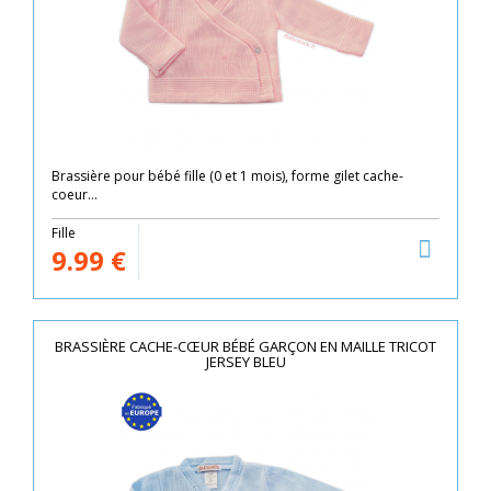
Brassière pour bébé fille (0 et 1 mois), forme gilet cache-
coeur...
Fille
9.99
€
BRASSIÈRE CACHE-CŒUR BÉBÉ GARÇON EN MAILLE TRICOT
JERSEY BLEU