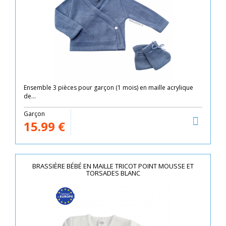
Ensemble 3 pièces pour garçon (1 mois) en maille acrylique
de...
Garçon
15.99
€
BRASSIÈRE BÉBÉ EN MAILLE TRICOT POINT MOUSSE ET
TORSADES BLANC