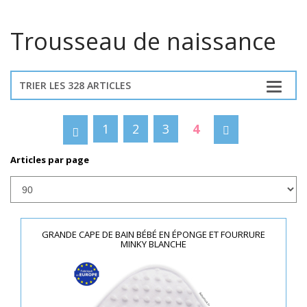
Trousseau de naissance
TRIER LES 328 ARTICLES
1
2
3
4
Articles par page
GRANDE CAPE DE BAIN BÉBÉ EN ÉPONGE ET FOURRURE
MINKY BLANCHE