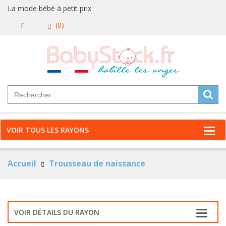
La mode bébé à petit prix
(0)
VOIR TOUS LES RAYONS
Accueil
Trousseau de naissance
VOIR DÉTAILS DU RAYON