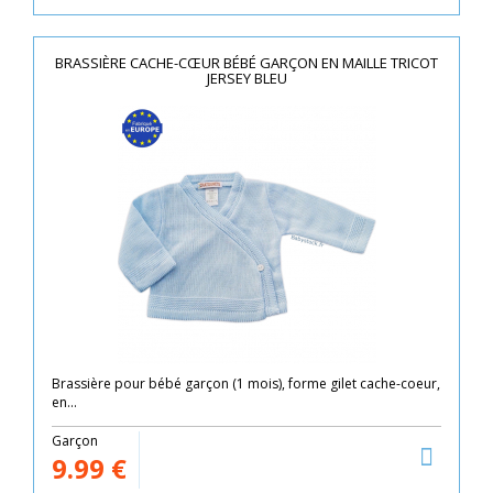
BRASSIÈRE CACHE-CŒUR BÉBÉ GARÇON EN MAILLE TRICOT
JERSEY BLEU
Brassière pour bébé garçon (1 mois), forme gilet cache-coeur,
en...
Garçon
9.99
€