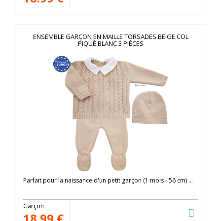
ENSEMBLE GARÇON EN MAILLE TORSADES BEIGE COL
PIQUÉ BLANC 3 PIÈCES
Parfait pour la naissance d'un petit garçon (1 mois - 56 cm) ...
Garçon
18.99
€