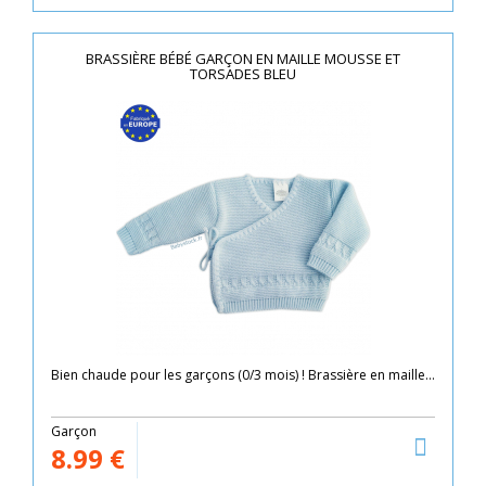
BRASSIÈRE BÉBÉ GARÇON EN MAILLE MOUSSE ET
TORSADES BLEU
Bien chaude pour les garçons (0/3 mois) ! Brassière en maille...
Garçon
8.99
€