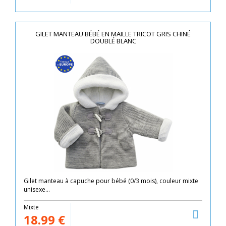
GILET MANTEAU BÉBÉ EN MAILLE TRICOT GRIS CHINÉ
DOUBLÉ BLANC
Gilet manteau à capuche pour bébé (0/3 mois), couleur mixte
unisexe...
Mixte
18.99
€