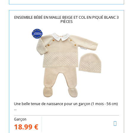
ENSEMBLE BÉBÉ EN MAILLE BEIGE ET COL EN PIQUÉ BLANC 3
PIÈCES
Une belle tenue de naissance pour un garçon (1 mois - 56 cm)
...
Garçon
18.99
€