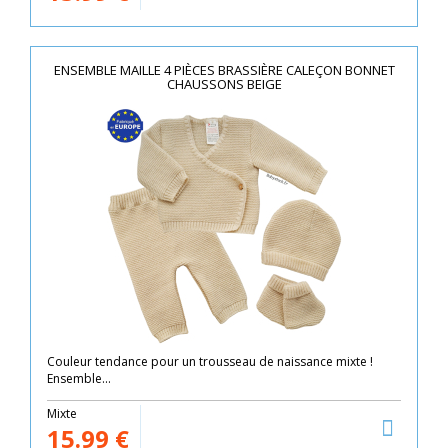
ENSEMBLE MAILLE 4 PIÈCES BRASSIÈRE CALEÇON BONNET
CHAUSSONS BEIGE
Couleur tendance pour un trousseau de naissance mixte !
Ensemble...
Mixte
15.99
€