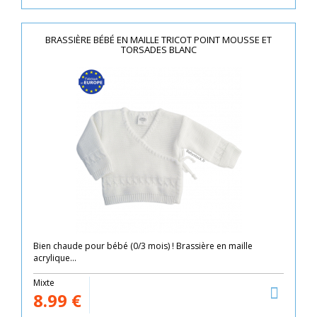
BRASSIÈRE BÉBÉ EN MAILLE TRICOT POINT MOUSSE ET
TORSADES BLANC
Bien chaude pour bébé (0/3 mois) ! Brassière en maille
acrylique...
Mixte
8.99
€