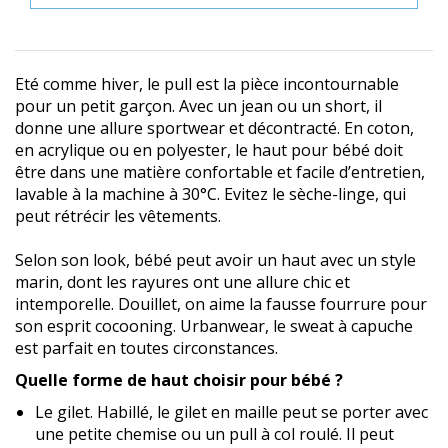
Eté comme hiver, le pull est la pièce incontournable
pour un petit garçon. Avec un jean ou un short, il
donne une allure sportwear et décontracté. En coton,
en acrylique ou en polyester, le haut pour bébé doit
être dans une matière confortable et facile d’entretien,
lavable à la machine à 30°C. Evitez le sèche-linge, qui
peut rétrécir les vêtements.
Selon son look, bébé peut avoir un haut avec un style
marin, dont les rayures ont une allure chic et
intemporelle. Douillet, on aime la fausse fourrure pour
son esprit cocooning. Urbanwear, le sweat à capuche
est parfait en toutes circonstances.
Quelle forme de haut choisir pour bébé ?
Le gilet. Habillé, le gilet en maille peut se porter avec
une petite chemise ou un pull à col roulé. Il peut