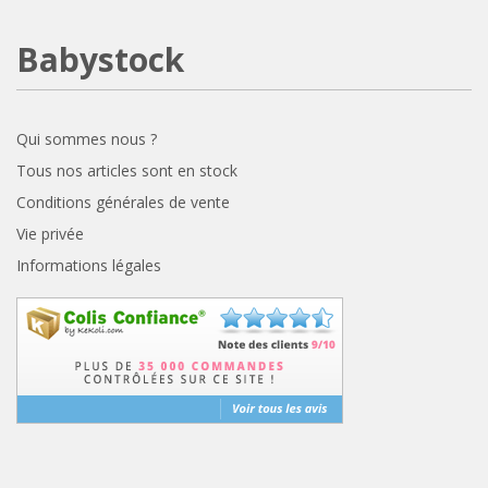
Babystock
Qui sommes nous ?
Tous nos articles sont en stock
Conditions générales de vente
Vie privée
Informations légales