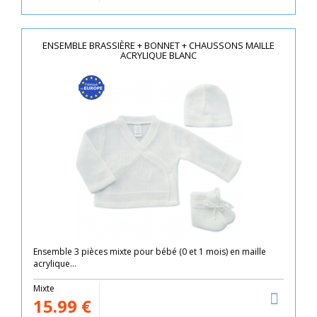
ENSEMBLE BRASSIÈRE + BONNET + CHAUSSONS MAILLE
ACRYLIQUE BLANC
Ensemble 3 pièces mixte pour bébé (0 et 1 mois) en maille
acrylique...
Mixte
15.99
€