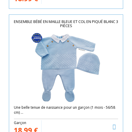
ENSEMBLE BÉBÉ EN MAILLE BLEUE ET COL EN PIQUÉ BLANC 3
PIÈCES
Une belle tenue de naissance pour un garçon (1 mois - 56/58
cm) ...
Garçon
18.99
€