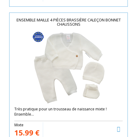
ENSEMBLE MAILLE 4 PIÈCES BRASSIÈRE CALEÇON BONNET
CHAUSSONS
Très pratique pour un trousseau de naissance mixte !
Ensemble...
Mixte
15.99
€