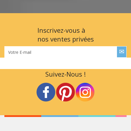
Inscrivez-vous à
nos ventes privées
Votre E-mail
Suivez-Nous !