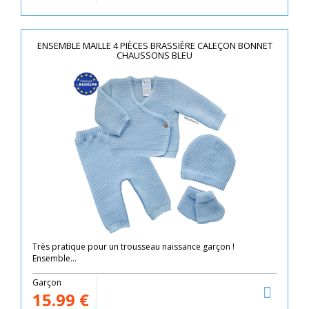
ENSEMBLE MAILLE 4 PIÈCES BRASSIÈRE CALEÇON BONNET
CHAUSSONS BLEU
Très pratique pour un trousseau naissance garçon !
Ensemble...
Garçon
15.99
€