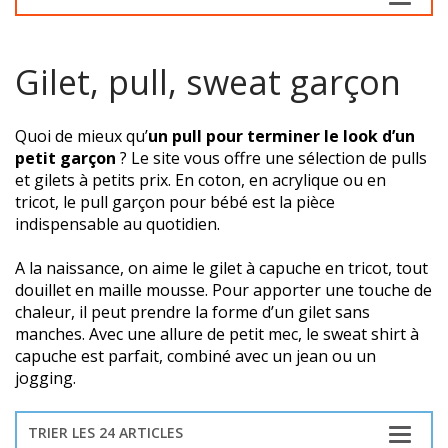
Gilet, pull, sweat garçon
Quoi de mieux qu’
un pull pour terminer le look d’un
petit garçon
? Le site vous offre une sélection de pulls
et gilets à petits prix. En coton, en acrylique ou en
tricot, le pull garçon pour bébé est la pièce
indispensable au quotidien.
A la naissance, on aime le gilet à capuche en tricot, tout
douillet en maille mousse. Pour apporter une touche de
chaleur, il peut prendre la forme d’un gilet sans
manches. Avec une allure de petit mec, le sweat shirt à
capuche est parfait, combiné avec un jean ou un
jogging.
TRIER LES 24 ARTICLES