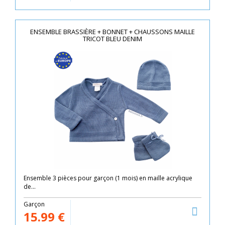
ENSEMBLE BRASSIÈRE + BONNET + CHAUSSONS MAILLE
TRICOT BLEU DENIM
Ensemble 3 pièces pour garçon (1 mois) en maille acrylique
de...
Garçon
15.99
€