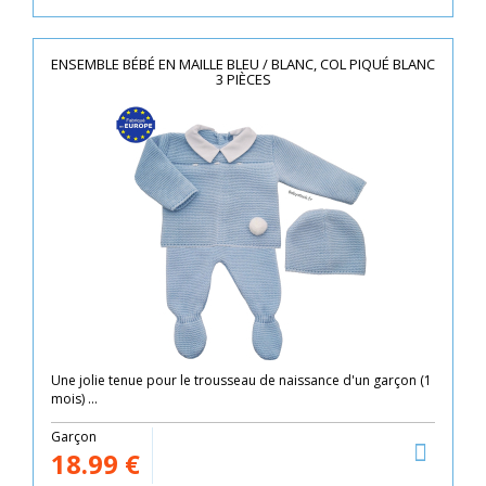
ENSEMBLE BÉBÉ EN MAILLE BLEU / BLANC, COL PIQUÉ BLANC
3 PIÈCES
Une jolie tenue pour le trousseau de naissance d'un garçon (1
mois) ...
Garçon
18.99
€