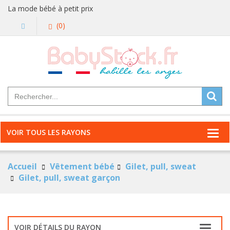
La mode bébé à petit prix
(0)
VOIR TOUS LES RAYONS
Accueil
Vêtement bébé
Gilet, pull, sweat
Gilet, pull, sweat garçon
VOIR DÉTAILS DU RAYON