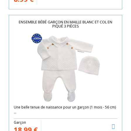
ENSEMBLE BÉBÉ GARÇON EN MAILLE BLANC ET COL EN
PIQUÉ 3 PIÈCES
Une belle tenue de naissance pour un garçon (1 mois - 56 cm)
...
Garçon
18.99
€