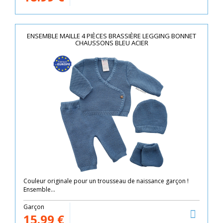
ENSEMBLE MAILLE 4 PIÈCES BRASSIÈRE LEGGING BONNET
CHAUSSONS BLEU ACIER
Couleur originale pour un trousseau de naissance garçon !
Ensemble...
Garçon
15.99
€