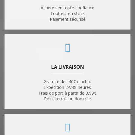
Achetez en toute confiance
Tout est en stock
Paiement sécurisé
LA LIVRAISON
Gratuite dès 40€ d'achat
Expédition 24/48 heures
Frais de port à partir de 3,99€
Point retrait ou domicile