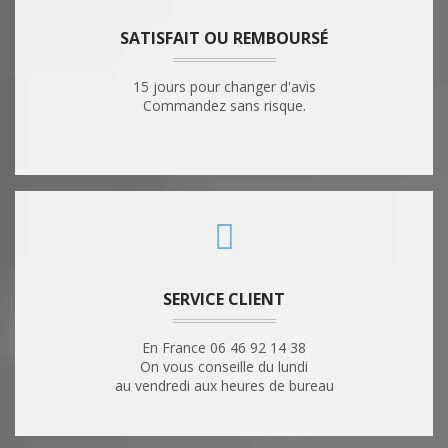
SATISFAIT OU REMBOURSÉ
15 jours pour changer d'avis
Commandez sans risque.
SERVICE CLIENT
En France 06 46 92 14 38
On vous conseille du lundi
au vendredi aux heures de bureau