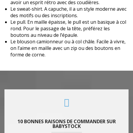
avoir un esprit rétro avec des coudières.
Le sweat-shirt. A capuche, il a un style moderne avec
des motifs ou des inscriptions.
Le pull. En maille épaisse, le pull est un basique à col
rond. Pour le passage de la tête, préférez les
boutons au niveau de l’épaule.
Le blouson camionneur ou à col châle. Facile à vivre,
on l’aime en maille avec un zip ou des boutons en
forme de corne.
10 BONNES RAISONS DE COMMANDER SUR
BABYSTOCK