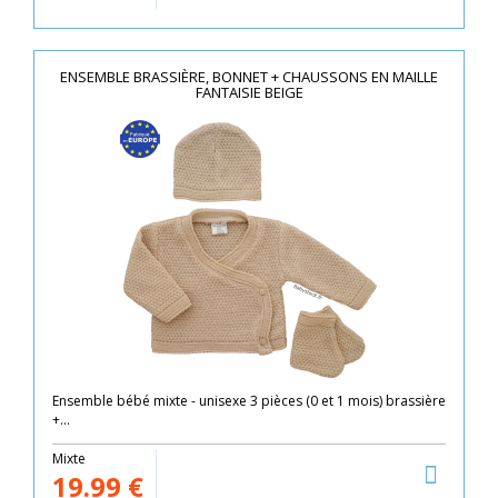
ENSEMBLE BRASSIÈRE, BONNET + CHAUSSONS EN MAILLE
FANTAISIE BEIGE
Ensemble bébé mixte - unisexe 3 pièces (0 et 1 mois) brassière
+...
Mixte
19.99
€