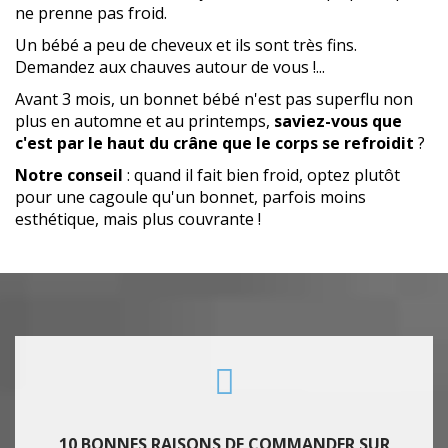
ne prenne pas froid.
Un bébé a peu de cheveux et ils sont très fins.
Demandez aux chauves autour de vous !...
Avant 3 mois, un bonnet bébé n'est pas superflu non
plus en automne et au printemps,
saviez-vous que
c'est par le haut du crâne que le corps se refroidit
?
Notre conseil
: quand il fait bien froid, optez plutôt
pour une cagoule qu'un bonnet, parfois moins
esthétique, mais plus couvrante !
10 BONNES RAISONS DE COMMANDER SUR