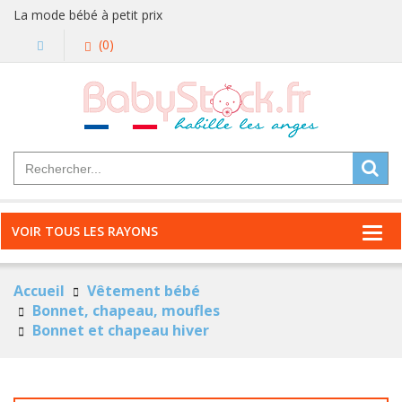
La mode bébé à petit prix
(0)
VOIR TOUS LES RAYONS
Accueil
Vêtement bébé
Bonnet, chapeau, moufles
Bonnet et chapeau hiver