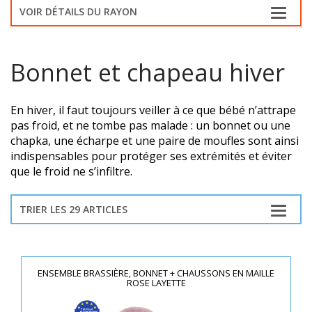
VOIR DÉTAILS DU RAYON
Bonnet et chapeau hiver
En hiver, il faut toujours veiller à ce que bébé n’attrape
pas froid, et ne tombe pas malade : un bonnet ou une
chapka, une écharpe et une paire de moufles sont ainsi
indispensables pour protéger ses extrémités et éviter
que le froid ne s’infiltre.
TRIER LES 29 ARTICLES
ENSEMBLE BRASSIÈRE, BONNET + CHAUSSONS EN MAILLE
ROSE LAYETTE