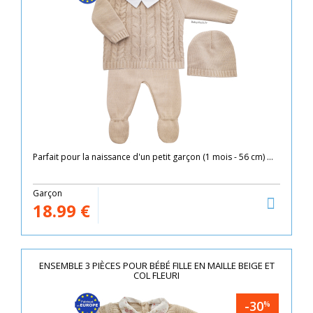
Parfait pour la naissance d'un petit garçon (1 mois - 56 cm) ...
Garçon
18.99
€
ENSEMBLE 3 PIÈCES POUR BÉBÉ FILLE EN MAILLE BEIGE ET
COL FLEURI
-30
%