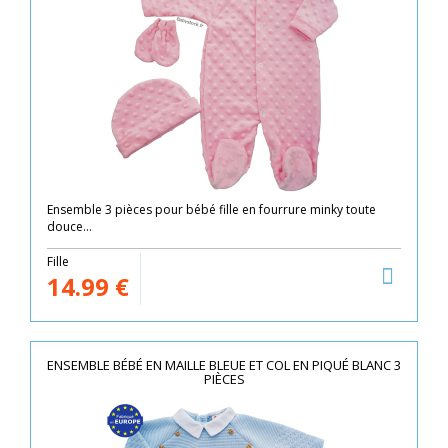
Ensemble 3 pièces pour bébé fille en fourrure minky toute
douce...
Fille
14.99
€
ENSEMBLE BÉBÉ EN MAILLE BLEUE ET COL EN PIQUÉ BLANC 3
PIÈCES