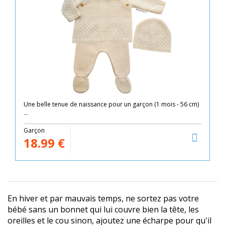
Une belle tenue de naissance pour un garçon (1 mois - 56 cm)
...
Garçon
18.99
€
En hiver et par mauvais temps, ne sortez pas votre
bébé sans un bonnet qui lui couvre bien la tête, les
oreilles et le cou sinon, ajoutez une écharpe pour qu'il