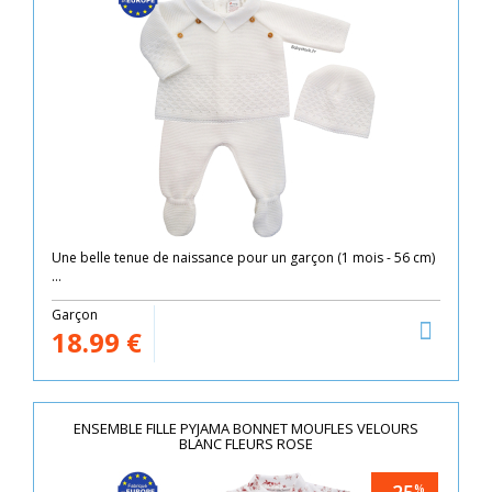
Une belle tenue de naissance pour un garçon (1 mois - 56 cm)
...
Garçon
18.99
€
ENSEMBLE FILLE PYJAMA BONNET MOUFLES VELOURS
BLANC FLEURS ROSE
%