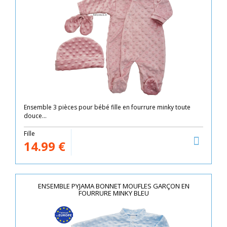
Ensemble 3 pièces pour bébé fille en fourrure minky toute
douce...
Fille
14.99
€
ENSEMBLE PYJAMA BONNET MOUFLES GARÇON EN
FOURRURE MINKY BLEU