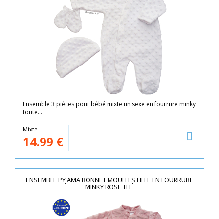
Ensemble 3 pièces pour bébé mixte unisexe en fourrure minky
toute...
Mixte
14.99
€
ENSEMBLE PYJAMA BONNET MOUFLES FILLE EN FOURRURE
MINKY ROSE THÉ