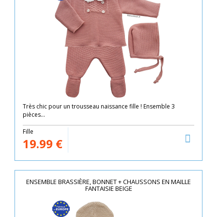
Très chic pour un trousseau naissance fille ! Ensemble 3
pièces...
Fille
19.99
€
ENSEMBLE BRASSIÈRE, BONNET + CHAUSSONS EN MAILLE
FANTAISIE BEIGE