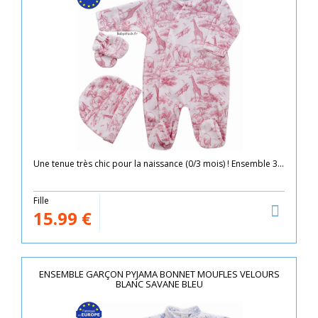
Une tenue très chic pour la naissance (0/3 mois) ! Ensemble 3...
Fille
15.99
€
ENSEMBLE GARÇON PYJAMA BONNET MOUFLES VELOURS
BLANC SAVANE BLEU