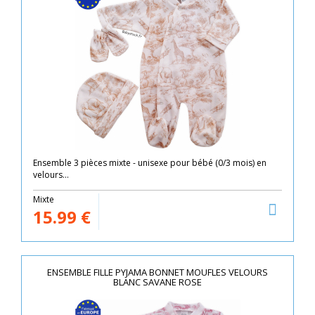
Ensemble 3 pièces mixte - unisexe pour bébé (0/3 mois) en
velours...
Mixte
15.99
€
ENSEMBLE FILLE PYJAMA BONNET MOUFLES VELOURS
BLANC SAVANE ROSE