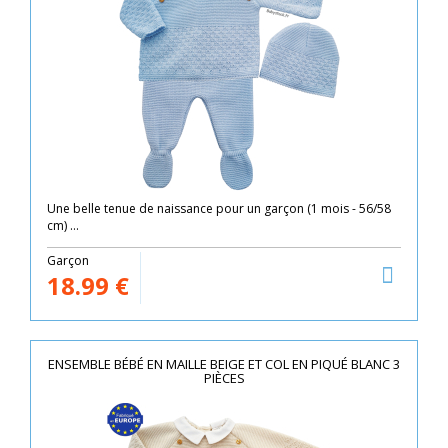
Une belle tenue de naissance pour un garçon (1 mois - 56/58
cm) ...
Garçon
18.99
€
ENSEMBLE BÉBÉ EN MAILLE BEIGE ET COL EN PIQUÉ BLANC 3
PIÈCES