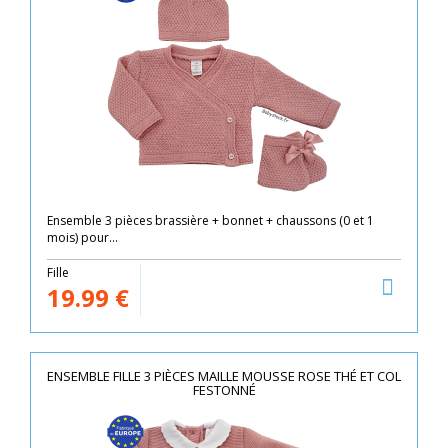
Ensemble 3 pièces brassière + bonnet + chaussons (0 et 1
mois) pour...
Fille
19.99
€
ENSEMBLE FILLE 3 PIÈCES MAILLE MOUSSE ROSE THÉ ET COL
FESTONNÉ