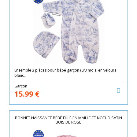
Ensemble 3 pièces pour bébé garçon (0/3 mois) en velours
blanc...
Garçon
15.99
€
BONNET NAISSANCE BÉBÉ FILLE EN MAILLE ET NOEUD SATIN
BOIS DE ROSE