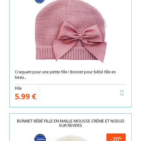
Craquant pour une petite fille ! Bonnet pour bébé fille en
beau...
Fille
5.99
€
BONNET BÉBÉ FILLE EN MAILLE MOUSSE CRÈME ET NOEUD
SUR REVERS
-20
%