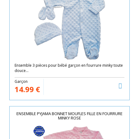
Ensemble 3 pièces pour bébé garçon en fourrure minky toute
douce...
Garçon
14.99
€
ENSEMBLE PYJAMA BONNET MOUFLES FILLE EN FOURRURE
MINKY ROSE