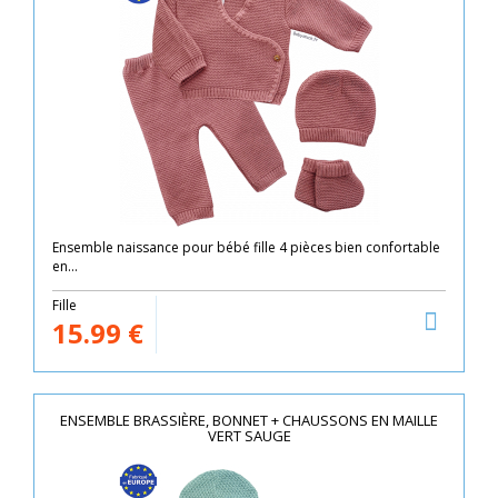
Ensemble naissance pour bébé fille 4 pièces bien confortable
en...
Fille
15.99
€
ENSEMBLE BRASSIÈRE, BONNET + CHAUSSONS EN MAILLE
VERT SAUGE