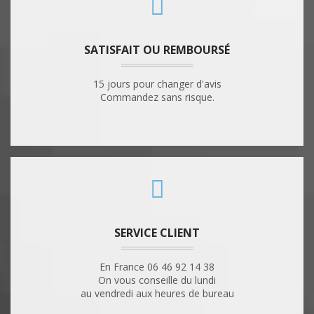
SATISFAIT OU REMBOURSÉ
15 jours pour changer d'avis
Commandez sans risque.
SERVICE CLIENT
En France 06 46 92 14 38
On vous conseille du lundi
au vendredi aux heures de bureau