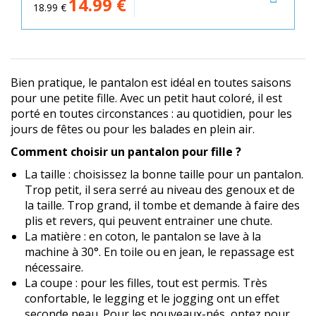
14.99
€
18.99
€
Bien pratique, le pantalon est idéal en toutes saisons
pour une petite fille. Avec un petit haut coloré, il est
porté en toutes circonstances : au quotidien, pour les
jours de fêtes ou pour les balades en plein air.
Comment choisir un pantalon pour fille ?
La taille : choisissez la bonne taille pour un pantalon.
Trop petit, il sera serré au niveau des genoux et de
la taille. Trop grand, il tombe et demande à faire des
plis et revers, qui peuvent entrainer une chute.
La matière : en coton, le pantalon se lave à la
machine à 30°. En toile ou en jean, le repassage est
nécessaire.
La coupe : pour les filles, tout est permis. Très
confortable, le legging et le jogging ont un effet
seconde peau. Pour les nouveaux-nés, optez pour