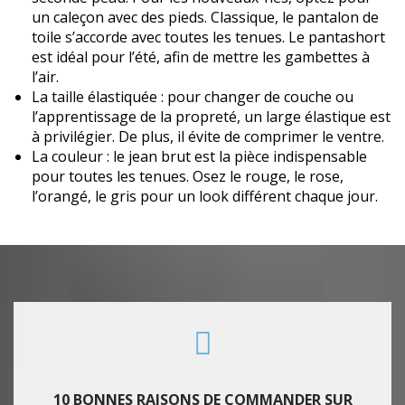
un caleçon avec des pieds. Classique, le pantalon de
toile s’accorde avec toutes les tenues. Le pantashort
est idéal pour l’été, afin de mettre les gambettes à
l’air.
La taille élastiquée : pour changer de couche ou
l’apprentissage de la propreté, un large élastique est
à privilégier. De plus, il évite de comprimer le ventre.
La couleur : le jean brut est la pièce indispensable
pour toutes les tenues. Osez le rouge, le rose,
l’orangé, le gris pour un look différent chaque jour.
10 BONNES RAISONS DE COMMANDER SUR