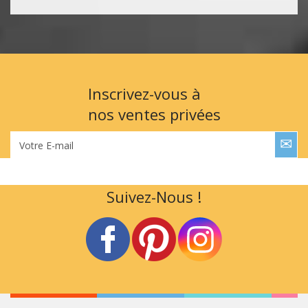
Inscrivez-vous à
nos ventes privées
Votre E-mail
Suivez-Nous !