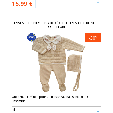
15.99
€
ENSEMBLE 3 PIÈCES POUR BÉBÉ FILLE EN MAILLE BEIGE ET
COL FLEURI
-30
%
Une tenue raffinée pour un trousseau naissance fille !
Ensemble...
Fille