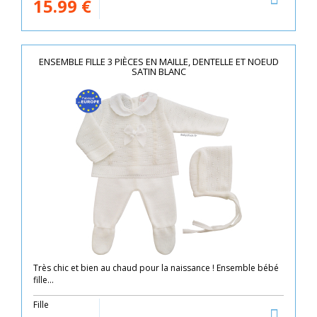
15.99
€
ENSEMBLE FILLE 3 PIÈCES EN MAILLE, DENTELLE ET NOEUD
SATIN BLANC
Très chic et bien au chaud pour la naissance ! Ensemble bébé
fille...
Fille