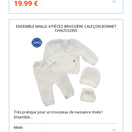
19.99
€
ENSEMBLE MAILLE 4 PIÈCES BRASSIÈRE CALEÇON BONNET
CHAUSSONS
Très pratique pour un trousseau de naissance mixte !
Ensemble...
Mixte