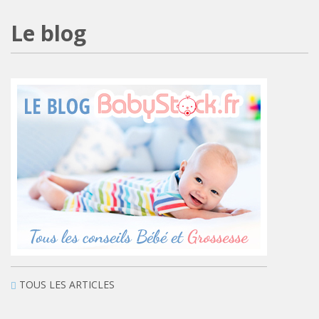
Le blog
TOUS LES ARTICLES