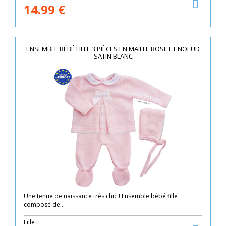
14.99
€
ENSEMBLE BÉBÉ FILLE 3 PIÈCES EN MAILLE ROSE ET NOEUD
SATIN BLANC
Une tenue de naissance très chic ! Ensemble bébé fille
composé de...
Fille