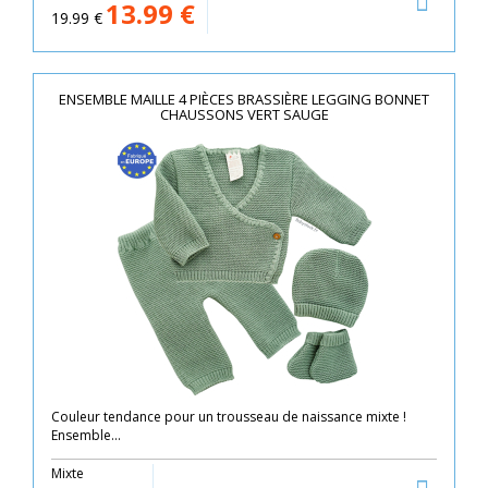
13.99
€
19.99
€
ENSEMBLE MAILLE 4 PIÈCES BRASSIÈRE LEGGING BONNET
CHAUSSONS VERT SAUGE
Couleur tendance pour un trousseau de naissance mixte !
Ensemble...
Mixte