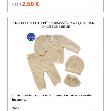
2.50
€
4.99
€
ENSEMBLE MAILLE 4 PIÈCES BRASSIÈRE CALEÇON BONNET
CHAUSSONS BEIGE
Couleur tendance pour un trousseau de naissance mixte !
Ensemble...
Mixte