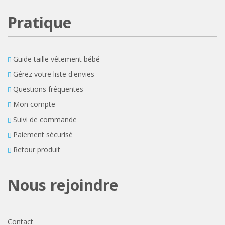
Pratique
Guide taille vêtement bébé
Gérez votre liste d'envies
Questions fréquentes
Mon compte
Suivi de commande
Paiement sécurisé
Retour produit
Nous rejoindre
Contact