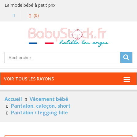
La mode bébé à petit prix
(0)
VOIR TOUS LES RAYONS
Accueil
Vêtement bébé
Pantalon, caleçon, short
Pantalon / legging fille