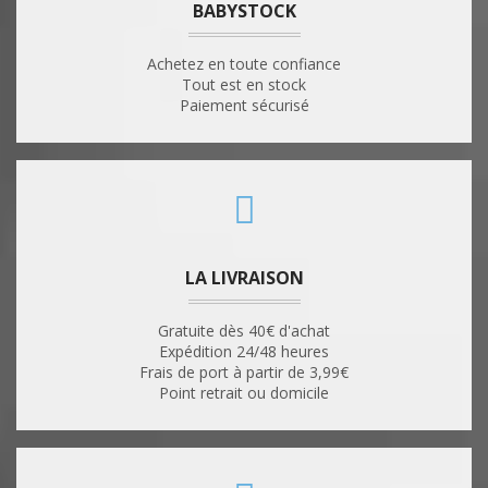
BABYSTOCK
Achetez en toute confiance
Tout est en stock
Paiement sécurisé
LA LIVRAISON
Gratuite dès 40€ d'achat
Expédition 24/48 heures
Frais de port à partir de 3,99€
Point retrait ou domicile