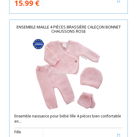
15.99
€
ENSEMBLE MAILLE 4 PIÈCES BRASSIÈRE CALEÇON BONNET
CHAUSSONS ROSE
Ensemble naissance pour bébé fille 4 pièces bien confortable
en...
Fille