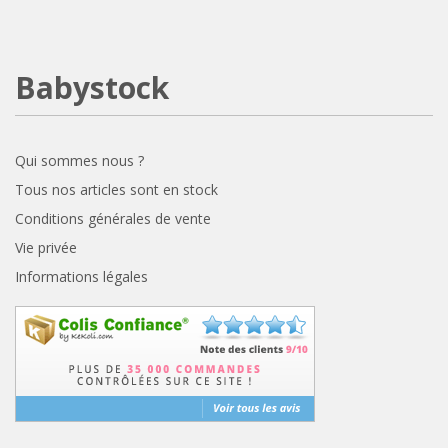
Babystock
Qui sommes nous ?
Tous nos articles sont en stock
Conditions générales de vente
Vie privée
Informations légales