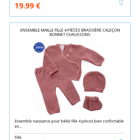
19.99
€
ENSEMBLE MAILLE FILLE 4 PIÈCES BRASSIÈRE CALEÇON
BONNET CHAUSSONS
Ensemble naissance pour bébé fille 4 pièces bien confortable
en...
Fille