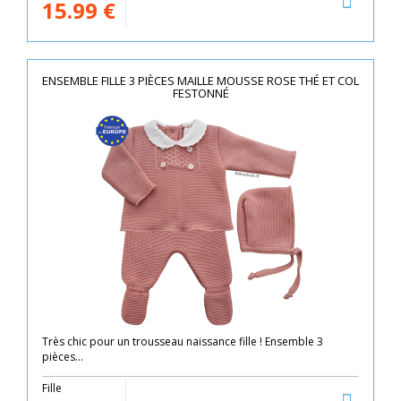
15.99
€
ENSEMBLE FILLE 3 PIÈCES MAILLE MOUSSE ROSE THÉ ET COL
FESTONNÉ
Très chic pour un trousseau naissance fille ! Ensemble 3
pièces...
Fille