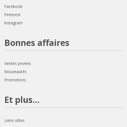
Facebook
Pinterest
instagram
Bonnes affaires
Ventes privées
Nouveautés
Promotions
Et plus...
Liens utiles