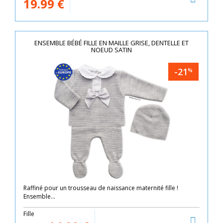
19.99
€
ENSEMBLE BÉBÉ FILLE EN MAILLE GRISE, DENTELLE ET
NOEUD SATIN
-21
%
Raffiné pour un trousseau de naissance maternité fille !
Ensemble...
Fille