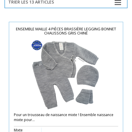
TRIER LES 13 ARTICLES
ENSEMBLE MAILLE 4 PIÈCES BRASSIÈRE LEGGING BONNET
CHAUSSONS GRIS CHINÉ
Pour un trousseau de naissance mixte ! Ensemble naissance
mixte pour...
Mixte