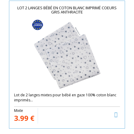
LOT 2 LANGES BÉBÉ EN COTON BLANC IMPRIMÉ COEURS
GRIS ANTHRACITE
Lot de 2 langes mixtes pour bébé en gaze 100% coton blanc
imprimés...
Mixte
3.99
€