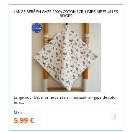
LANGE BÉBÉ EN GAZE 100% COTON ÉCRU IMPRIMÉ FEUILLES
BEIGES
Lange pour bébé forme carrée en mousseline - gaze de coton
écru...
Mixte
5.99
€