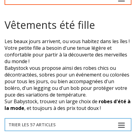
Vêtements été fille
Les beaux jours arrivent, ou vous habitez dans les îles !
Votre petite fille a besoin d'une tenue légère et
confortable pour partir à la découverte des merveilles
du monde !
Babystock vous propose ainsi des robes chics ou
décontractées, sobres pour un événement ou colorées
pour tous les jours, ou bien accompagnées d'un
boléro, d'un legging ou d'un bob pour protéger votre
puce des variations de température.
Sur Babystock, trouvez un large choix de
robes d'été à
la mode
, et toujours à des prix tout doux !
TRIER LES 57 ARTICLES