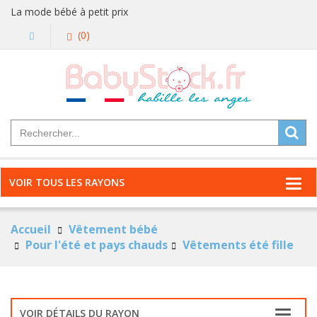
La mode bébé à petit prix
(0)
VOIR TOUS LES RAYONS
Accueil
Vêtement bébé
Pour l'été et pays chauds
Vêtements été fille
VOIR DÉTAILS DU RAYON