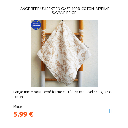
LANGE BÉBÉ UNISEXE EN GAZE 100% COTON IMPRIMÉ
SAVANE BEIGE
Lange mixte pour bébé forme carrée en mousseline - gaze de
coton...
Mixte
5.99
€