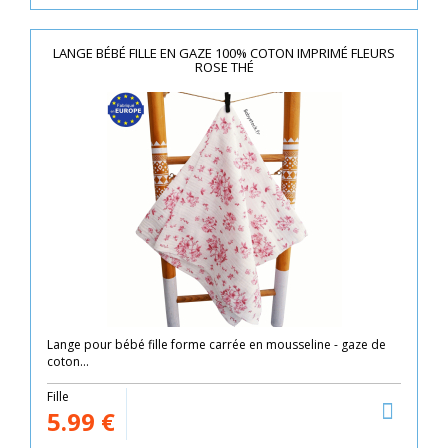
LANGE BÉBÉ FILLE EN GAZE 100% COTON IMPRIMÉ FLEURS
ROSE THÉ
Lange pour bébé fille forme carrée en mousseline - gaze de
coton...
Fille
5.99
€